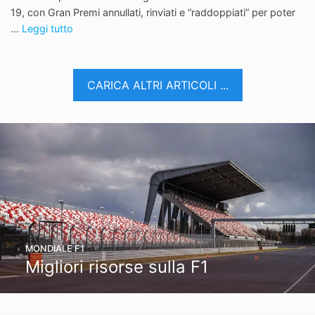
19, con Gran Premi annullati, rinviati e “raddoppiati” per poter
…
Leggi tutto
CARICA ALTRI ARTICOLI ...
MONDIALE F1
Migliori risorse sulla F1