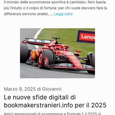
Il mondo delle scommesse sportive è cambiato. Non basta
più l’intuito o il colpo di fortuna: per chi vuole davvero fare la
differenza servono analisi, …
Leggi tutto
Marzo 9, 2025
di
Giovanni
Le nuove sfide digitali di
bookmakerstranieri.info per il 2025
Amici appassionati di scommesse e Formula 1, il 2025 si