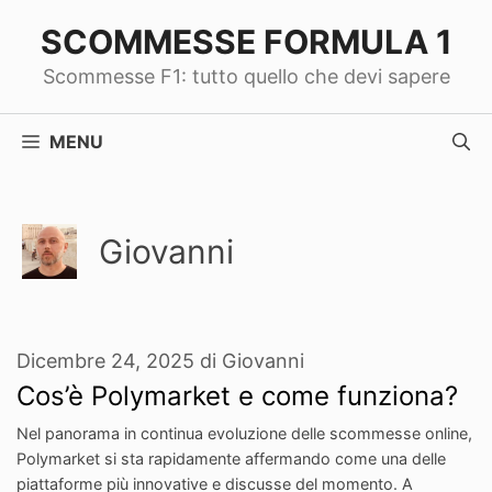
Vai
SCOMMESSE FORMULA 1
al
Scommesse F1: tutto quello che devi sapere
contenuto
MENU
Giovanni
Dicembre 24, 2025
di
Giovanni
Cos’è Polymarket e come funziona?
Nel panorama in continua evoluzione delle scommesse online,
Polymarket si sta rapidamente affermando come una delle
piattaforme più innovative e discusse del momento. A