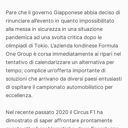
Pare che il governo Giapponese abbia deciso di
rinunciare all’evento in quanto impossibilitato
alla messa in sicurezza in una situazione
pandemica ad una svolta critica dopo le
olimpiadi di Tokio. L’azienda londinese Formula
One Group è corsa immediatamente ai ripari nel
tentativo di calendarizzare un alternativa per
tempo; complice un’offerta importante di
soluzioni che arrivano da diversi paesi entusiasti
di ospitare il campionato automobilistico per
eccellenza.
Nel recente passato 2020 il Circus F1 ha
dimostrato di saper affrontare prontamente