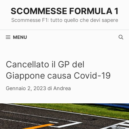
Vai
SCOMMESSE FORMULA 1
al
Scommesse F1: tutto quello che devi sapere
contenuto
MENU
Cancellato il GP del
Giappone causa Covid-19
Gennaio 2, 2023
di
Andrea