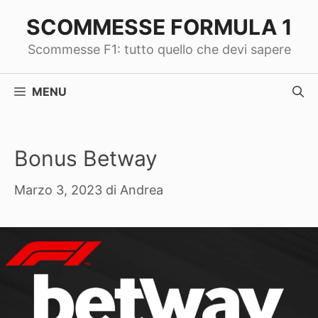
Vai
SCOMMESSE FORMULA 1
al
Scommesse F1: tutto quello che devi sapere
contenuto
MENU
Bonus Betway
Marzo 3, 2023
di
Andrea