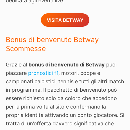
dedicata agli eventi live.
VISITA BETWAY
Bonus di benvenuto Betway
Scommesse
Grazie al
bonus di benvenuto di Betway
puoi
piazzare
pronostici f1
, motori, coppe e
campionati calcistici, tennis e tutti gli altri match
in programma. Il pacchetto di benvenuto può
essere richiesto solo da coloro che accedono
per la prima volta al sito e confermano la
propria identità attivando un conto giocatore. Si
tratta di un’offerta davvero significativa che