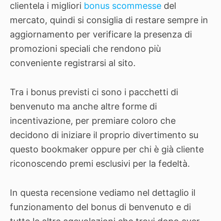
clientela i migliori
bonus scommesse
del
mercato, quindi si consiglia di restare sempre in
aggiornamento per verificare la presenza di
promozioni speciali che rendono più
conveniente registrarsi al sito.
Tra i bonus previsti ci sono i pacchetti di
benvenuto ma anche altre forme di
incentivazione, per premiare coloro che
decidono di iniziare il proprio divertimento su
questo bookmaker oppure per chi è già cliente
riconoscendo premi esclusivi per la fedeltà.
In questa recensione vediamo nel dettaglio il
funzionamento del bonus di benvenuto e di