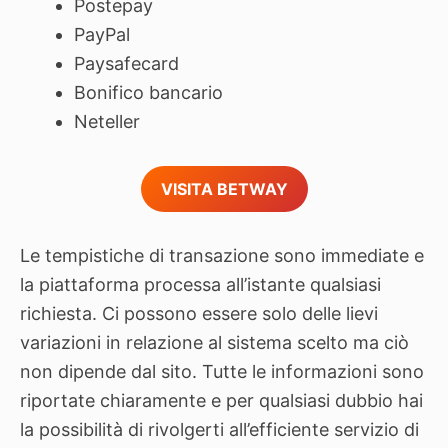
Postepay
PayPal
Paysafecard
Bonifico bancario
Neteller
VISITA BETWAY
Le tempistiche di transazione sono immediate e
la piattaforma processa all’istante qualsiasi
richiesta. Ci possono essere solo delle lievi
variazioni in relazione al sistema scelto ma ciò
non dipende dal sito. Tutte le informazioni sono
riportate chiaramente e per qualsiasi dubbio hai
la possibilità di rivolgerti all’efficiente servizio di