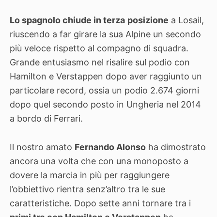
Lo spagnolo chiude in terza
posizione
a Losail,
riuscendo a far girare la sua Alpine un secondo
più veloce rispetto al compagno di squadra.
Grande entusiasmo nel risalire sul podio con
Hamilton e Verstappen dopo aver raggiunto un
particolare record, ossia un podio 2.674 giorni
dopo quel secondo posto in Ungheria nel 2014
a bordo di Ferrari.
Il nostro amato
Fernando Alonso
ha dimostrato
ancora una volta che con una monoposto a
dovere la marcia in più per raggiungere
l’obbiettivo rientra senz’altro tra le sue
caratteristiche. Dopo sette anni tornare tra i