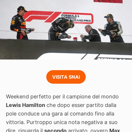
VISITA SNAI
Weekend perfetto per il campione del mondo
Lewis Hamilton
che dopo esser partito dalla
pole conduce una gara al comando fino alla
vittoria. Purtroppo unica nota negativa a suo
dire, riguarda il
secondo
arrivato, ovvero
Max