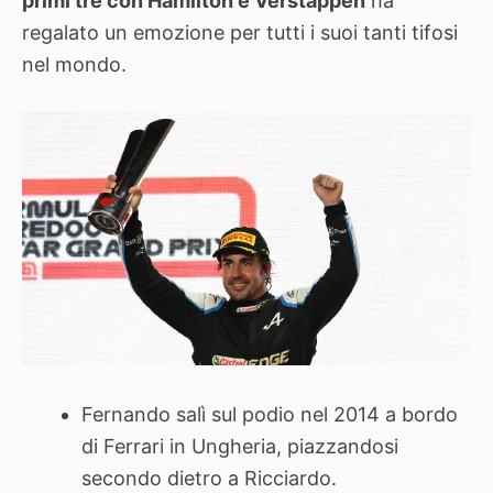
primi tre con Hamilton e Verstappen
ha
regalato un emozione per tutti i suoi tanti tifosi
nel mondo.
Fernando salì sul podio nel 2014 a bordo
di Ferrari in Ungheria, piazzandosi
secondo dietro a Ricciardo.