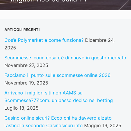
ARTICOLI RECENTI
Cos’è Polymarket e come funziona?
Dicembre 24,
2025
Scommesse .com: cosa c’è di nuovo in questo mercato
Novembre 27, 2025
Facciamo il punto sulle scommesse online 2026
Novembre 19, 2025
Arrivano i migliori siti non AAMS su
Scommesse777.com: un passo deciso nel betting
Luglio 18, 2025
Casino online sicuri? Ecco chi ha davvero alzato
l’asticella secondo Casinosicuri.info
Maggio 16, 2025