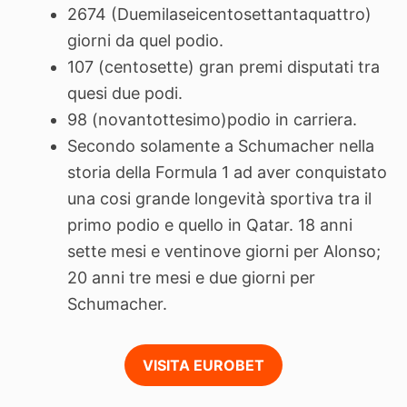
2674 (Duemilaseicentosettantaquattro)
giorni da quel podio.
107 (centosette) gran premi disputati tra
quesi due podi.
98 (novantottesimo)podio in carriera.
Secondo solamente a Schumacher nella
storia della Formula 1 ad aver conquistato
una cosi grande longevità sportiva tra il
primo podio e quello in Qatar. 18 anni
sette mesi e ventinove giorni per Alonso;
20 anni tre mesi e due giorni per
Schumacher.
VISITA EUROBET