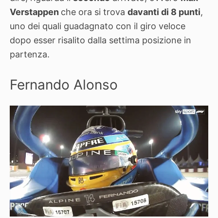
Verstappen
che ora si trova
davanti di 8 punti
,
uno dei quali guadagnato con il giro veloce
dopo esser risalito dalla settima posizione in
partenza.
Fernando Alonso